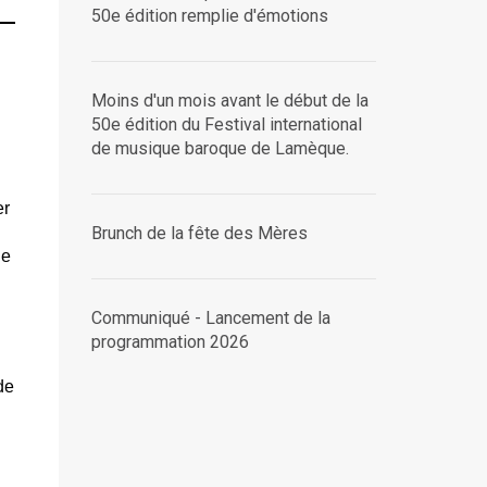
50e édition remplie d'émotions
Moins d'un mois avant le début de la
50e édition du Festival international
de musique baroque de Lamèque.
er
Brunch de la fête des Mères
de
Communiqué - Lancement de la
programmation 2026
de