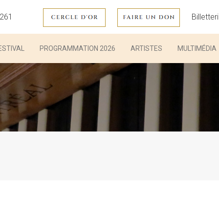
3261
Billetter
ESTIVAL
PROGRAMMATION 2026
ARTISTES
MULTIMÉDIA