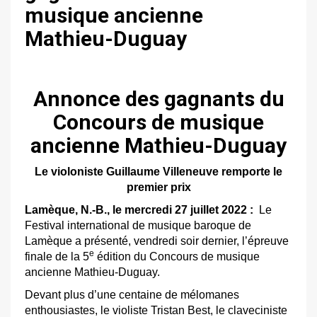
musique ancienne
Mathieu-Duguay
Annonce des gagnants du
Concours de musique
ancienne Mathieu-Duguay
Le violoniste Guillaume Villeneuve remporte le
premier prix
Lamèque, N.-B., le mercredi 27 juillet 2022 :
Le
Festival international de musique baroque de
Lamèque a présenté, vendredi soir dernier, l’épreuve
e
finale de la 5
édition du Concours de musique
ancienne Mathieu-Duguay.
Devant plus d’une centaine de mélomanes
enthousiastes, le violiste Tristan Best, le claveciniste