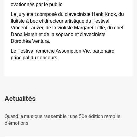
ovationnés par le public.
Le jury était composé du claveciniste Hank Knox, du
flûtiste à bec et directeur artistique du Festival
Vincent Lauzer, de la violiste Margaret Little, du chef
Dana Marsh et de la soprano et claveciniste
Dorothéa Ventura.
Le Festival remercie Assomption Vie, partenaire
principal du concours.
Actualités
Quand la musique rassemble : une 50e édition remplie
d'émotions