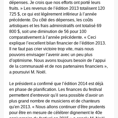
dépenses. Je crois que nos efforts ont porté leurs
fruits. » Les revenus de l’édition 2013 totalisent 120
725 $, ce qui est légèrement inférieur à l’année
précédente. Du côté des dépenses, les coûts
artistiques et les frais administratifs ont totalisé 69
800 $, soit une diminution de 56 pour 100
comparativement à l’année précédente. « Ceci
explique l’excellent bilan financier de l’édition 2013.
Il ne faut pas crier victoire trop vite, mais nous
pouvons envisager l’avenir avec un peu plus
d’optimisme. Nous avons toujours besoin de l’appui
de la communauté et de nos partenaires financiers »,
a poursuivi M. Noël.
Le président a confirmé que l’édition 2014 est déjà
en phase de planification. Les finances du festival
permettent d'entrevoir qu'il sera possible d'avoir un
plus grand nombre de musiciens et de chanteurs
qu'en 2013. « Nous allons continuer d'être prudents
pour être en mesure de célébrer dignement le 40e