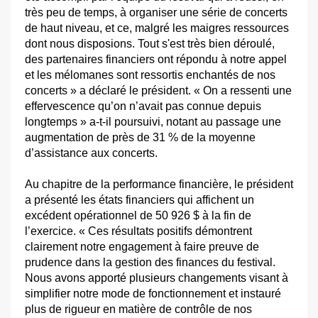
très peu de temps, à organiser une série de concerts
de haut niveau, et ce, malgré les maigres ressources
dont nous disposions. Tout s'est très bien déroulé,
des partenaires financiers ont répondu à notre appel
et les mélomanes sont ressortis enchantés de nos
concerts » a déclaré le président. « On a ressenti une
effervescence qu’on n’avait pas connue depuis
longtemps » a-t-il poursuivi, notant au passage une
augmentation de près de 31 % de la moyenne
d’assistance aux concerts.
Au chapitre de la performance financière, le président
a présenté les états financiers qui affichent un
excédent opérationnel de 50 926 $ à la fin de
l’exercice. « Ces résultats positifs démontrent
clairement notre engagement à faire preuve de
prudence dans la gestion des finances du festival.
Nous avons apporté plusieurs changements visant à
simplifier notre mode de fonctionnement et instauré
plus de rigueur en matière de contrôle de nos