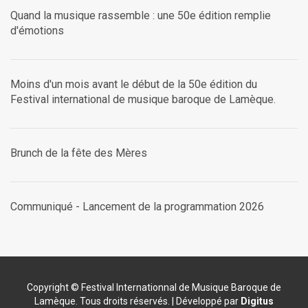
Quand la musique rassemble : une 50e édition remplie
d'émotions
Moins d'un mois avant le début de la 50e édition du
Festival international de musique baroque de Lamèque.
Brunch de la fête des Mères
Communiqué - Lancement de la programmation 2026
Copyright © Festival Internationnal de Musique Baroque de
Lamèque. Tous droits réservés. | Développé par
Digitus