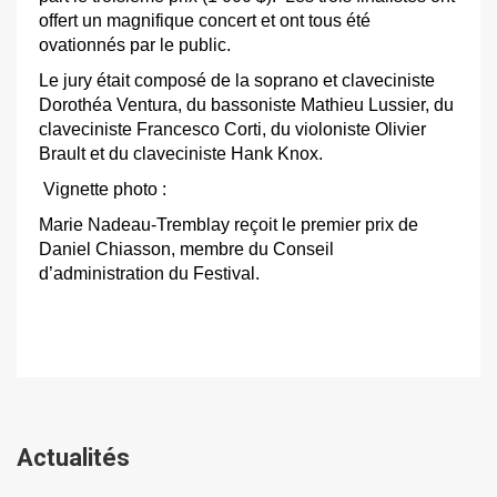
offert un magnifique concert et ont tous été
ovationnés par le public.
Le jury était composé de la soprano et claveciniste
Dorothéa Ventura, du bassoniste Mathieu Lussier, du
claveciniste Francesco Corti, du violoniste Olivier
Brault et du claveciniste Hank Knox.
Vignette photo :
Marie Nadeau-Tremblay reçoit le premier prix de
Daniel Chiasson, membre du Conseil
d’administration du Festival.
Actualités