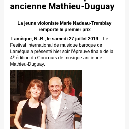
ancienne Mathieu-Duguay
La jeune violoniste Marie Nadeau-Tremblay
remporte le premier prix
Lamèque, N.-B., le samedi 27 juillet 2019 :
Le
Festival international de musique baroque de
Lamèque a présenté hier soir l’épreuve finale de la
e
4
édition du Concours de musique ancienne
Mathieu-Duguay.