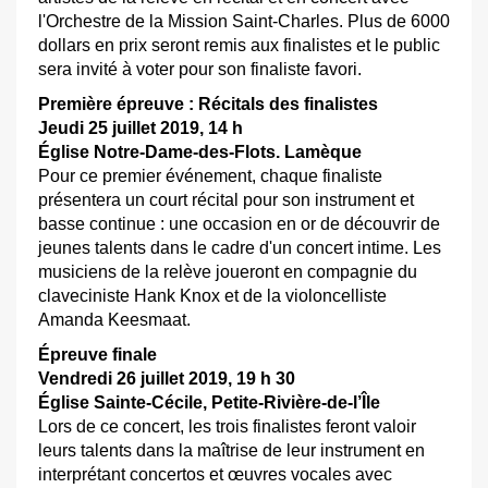
l'Orchestre de la Mission Saint-Charles. Plus de 6000
dollars en prix seront remis aux finalistes et le public
sera invité à voter pour son finaliste favori.
Première épreuve : Récitals des finalistes
Jeudi 25 juillet 2019, 14 h
Église Notre-Dame-des-Flots. Lamèque
Pour ce premier événement, chaque finaliste
présentera un court récital pour son instrument et
basse continue : une occasion en or de découvrir de
jeunes talents dans le cadre d'un concert intime. Les
musiciens de la relève joueront en compagnie du
claveciniste Hank Knox et de la violoncelliste
Amanda Keesmaat.
Épreuve finale
Vendredi 26 juillet 2019, 19 h 30
Église Sainte-Cécile, Petite-Rivière-de-l’Île
Lors de ce concert, les trois finalistes feront valoir
leurs talents dans la maîtrise de leur instrument en
interprétant concertos et œuvres vocales avec