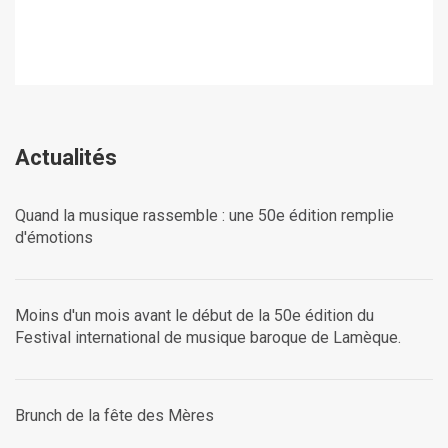
Actualités
Quand la musique rassemble : une 50e édition remplie
d'émotions
Moins d'un mois avant le début de la 50e édition du
Festival international de musique baroque de Lamèque.
Brunch de la fête des Mères