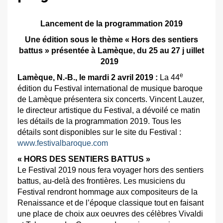
Lancement de la programmation 2019
Une édition sous le thème « Hors des sentiers
battus » présentée à Lamèque,
du 25 au 27 j uillet
2019
e
Lamèque, N.-B., le mardi 2 avril 2019 :
La 44
édition du Festival international de musique baroque
de Lamèque présentera six concerts. Vincent Lauzer,
le directeur artistique du Festival, a dévoilé ce matin
les détails de la programmation 2019. Tous les
détails sont disponibles sur le site du Festival :
www.festivalbaroque.com
« HORS DES SENTIERS BATTUS »
Le Festival 2019 nous fera voyager hors des sentiers
battus, au-delà des frontières. Les musiciens du
Festival rendront hommage aux compositeurs de la
Renaissance et de l’époque classique tout en faisant
une place de choix aux oeuvres des célèbres Vivaldi