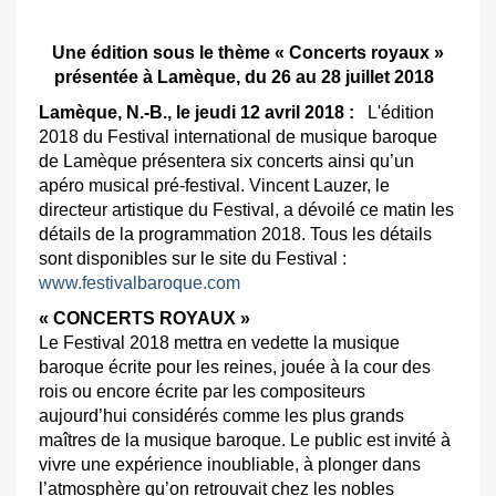
Une édition sous le thème « Concerts royaux »
présentée à Lamèque, du 26 au 28 juillet 2018
Lamèque, N.-B., le jeudi 12 avril 2018 :
L'édition
2018 du Festival international de musique baroque
de Lamèque présentera six concerts ainsi qu’un
apéro musical pré-festival. Vincent Lauzer, le
directeur artistique du Festival, a dévoilé ce matin les
détails de la programmation 2018. Tous les détails
sont disponibles sur le site du Festival :
www.festivalbaroque.com
« CONCERTS ROYAUX »
Le Festival 2018 mettra en vedette la musique
baroque écrite pour les reines, jouée à la cour des
rois ou encore écrite par les compositeurs
aujourd’hui considérés comme les plus grands
maîtres de la musique baroque. Le public est invité à
vivre une expérience inoubliable, à plonger dans
l’atmosphère qu’on retrouvait chez les nobles