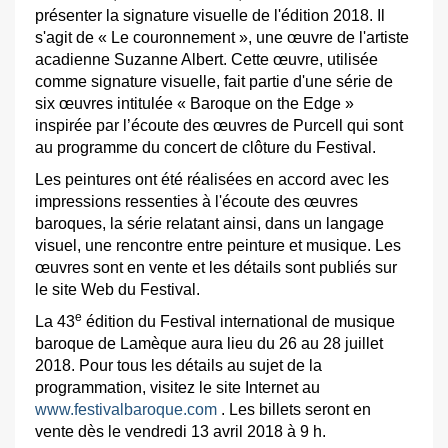
présenter la signature visuelle de l'édition 2018. Il
s'agit de « Le couronnement », une œuvre de l'artiste
acadienne Suzanne Albert. Cette œuvre, utilisée
comme signature visuelle, fait partie d'une série de
six œuvres intitulée « Baroque on the Edge »
inspirée par l’écoute des œuvres de Purcell qui sont
au programme du concert de clôture du Festival.
Les peintures ont été réalisées en accord avec les
impressions ressenties à l'écoute des œuvres
baroques, la série relatant ainsi, dans un langage
visuel, une rencontre entre peinture et musique. Les
œuvres sont en vente et les détails sont publiés sur
le site Web du Festival.
e
La 43
édition du Festival international de musique
baroque de Lamèque aura lieu du 26 au 28 juillet
2018. Pour tous les détails au sujet de la
programmation, visitez le site Internet au
www.festivalbaroque.com
. Les billets seront en
vente dès le vendredi 13 avril 2018 à 9 h.