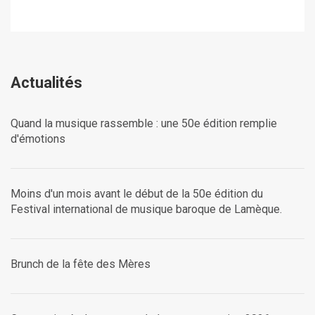
Actualités
Quand la musique rassemble : une 50e édition remplie
d'émotions
Moins d'un mois avant le début de la 50e édition du
Festival international de musique baroque de Lamèque.
Brunch de la fête des Mères