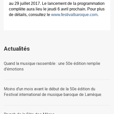
au 29 juillet 2017. Le lancement de la programmation
complète aura lieu le jeudi 6 avril prochain. Pour plus
de détails, consultez le
www.festivalbaroque.com
.
Actualités
Quand la musique rassemble : une 50e édition remplie
d'émotions
Moins d'un mois avant le début de la 50e édition du
Festival international de musique baroque de Lamèque.