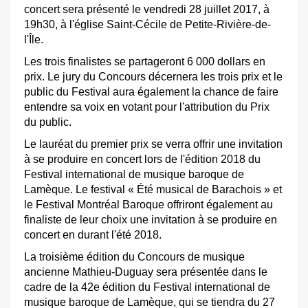
concert sera présenté le vendredi 28 juillet 2017, à
19h30, à l'église Saint-Cécile de Petite-Rivière-de-
l'Île.
Les trois finalistes se partageront 6 000 dollars en
prix. Le jury du Concours décernera les trois prix et le
public du Festival aura également la chance de faire
entendre sa voix en votant pour l'attribution du Prix
du public.
Le lauréat du premier prix se verra offrir une invitation
à se produire en concert lors de l'édition 2018 du
Festival international de musique baroque de
Lamèque. Le festival « Été musical de Barachois » et
le Festival Montréal Baroque offriront également au
finaliste de leur choix une invitation à se produire en
concert en durant l'été 2018.
La troisième édition du Concours de musique
ancienne Mathieu-Duguay sera présentée dans le
cadre de la 42e édition du Festival international de
musique baroque de Lamèque, qui se tiendra du 27