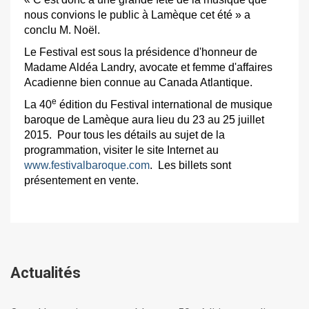
nous convions le public à Lamèque cet été » a
conclu M. Noël.
Le Festival est sous la présidence d'honneur de
Madame Aldéa Landry, avocate et femme d'affaires
Acadienne bien connue au Canada Atlantique.
e
La 40
édition du Festival international de musique
baroque de Lamèque aura lieu du 23 au 25 juillet
2015. Pour tous les détails au sujet de la
programmation, visiter le site Internet au
www.festivalbaroque.com
. Les billets sont
présentement en vente.
Actualités