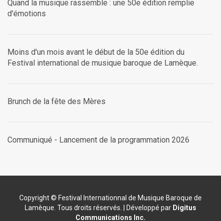
Quand la musique rassemble : une 50e édition remplie
d'émotions
Moins d'un mois avant le début de la 50e édition du
Festival international de musique baroque de Lamèque.
Brunch de la fête des Mères
Communiqué - Lancement de la programmation 2026
Copyright © Festival Internationnal de Musique Baroque de
Lamèque. Tous droits réservés. | Développé par
Digitus
Communications Inc.