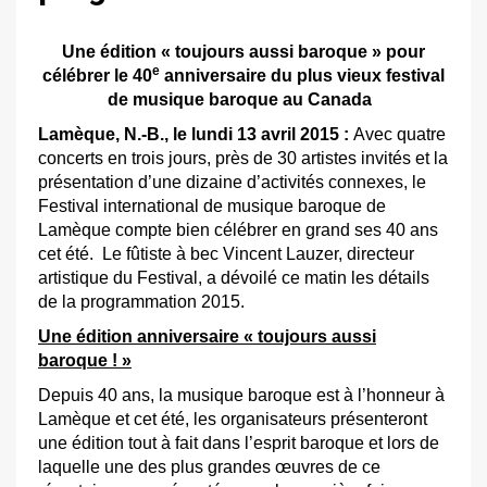
Une édition « toujours aussi baroque » pour
e
célébrer le 40
anniversaire du plus vieux festival
de musique baroque au Canada
Lamèque, N.-B., le lundi 13 avril 2015 :
Avec quatre
concerts en trois jours, près de 30 artistes invités et la
présentation d’une dizaine d’activités connexes, le
Festival international de musique baroque de
Lamèque compte bien célébrer en grand ses 40 ans
cet été. Le fûtiste à bec Vincent Lauzer, directeur
artistique du Festival, a dévoilé ce matin les détails
de la programmation 2015.
Une édition anniversaire « toujours aussi
baroque ! »
Depuis 40 ans, la musique baroque est à l’honneur à
Lamèque et cet été, les organisateurs présenteront
une édition tout à fait dans l’esprit baroque et lors de
laquelle une des plus grandes œuvres de ce