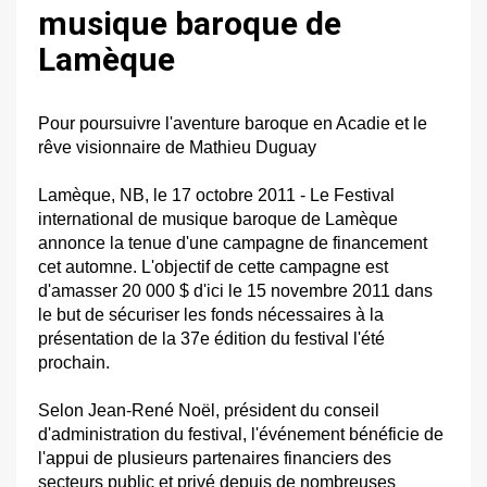
musique baroque de
Lamèque
Pour poursuivre l'aventure baroque en Acadie et le
rêve visionnaire de Mathieu Duguay
Lamèque, NB, le 17 octobre 2011 - Le Festival
international de musique baroque de Lamèque
annonce la tenue d'une campagne de financement
cet automne. L'objectif de cette campagne est
d'amasser 20 000 $ d'ici le 15 novembre 2011 dans
le but de sécuriser les fonds nécessaires à la
présentation de la 37e édition du festival l'été
prochain.
Selon Jean-René Noël, président du conseil
d'administration du festival, l'événement bénéficie de
l'appui de plusieurs partenaires financiers des
secteurs public et privé depuis de nombreuses