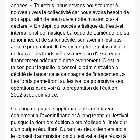
années. « Toutefois, nous devons nous tourner à
nouveau vers la collectivité car nous avons besoin de
son appui afin de poursuivre notre mission » a-t-il
déclaré. « En dépit du succès artistique du Festival
international de musique baroque de Lamèque, de sa
renommée et de sa longévité, son avenir n'est pas
assuré pour autant. Il devient de plus en plus difficile
de trouver les fonds nécessaires afin d'assurer un
financement adéquat à notre événement. C’est la
raison pour laquelle le conseil d’administration a
décidé de lancer cette campagne de financement. »
Les fonds permettront au festival de poursuivre ses
opérations et de voir à la préparation de l'édition
2012 avec confiance.
Ce coup de pouce supplémentaire contribuera
également à l'avenir financier à long terme du festival
puisque la dernière édition a été réalisée à l'intérieur
d'un budget équilibré. Durant les deux derniers mois,
le conseil d'administration du festival a déjà réussi à